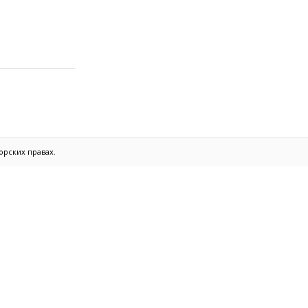
орских правах.