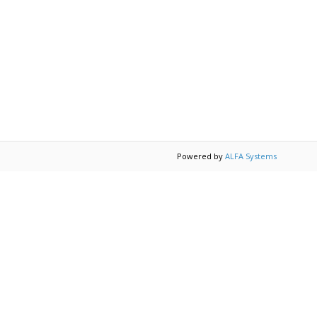
Powered by
ALFA Systems