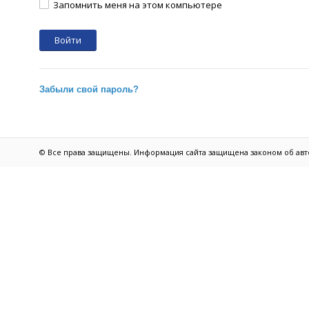
Запомнить меня на этом компьютере
Забыли свой пароль?
© Все права защищены. Информация сайта защищена законом об авт