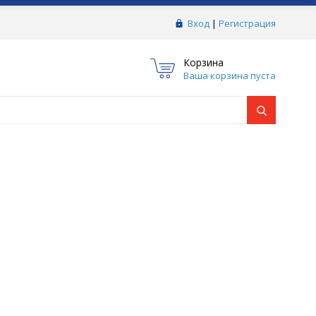
Вход
|
Регистрация
Корзина
Ваша корзина пуста