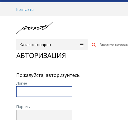
Контакты
Каталог товаров
АВТОРИЗАЦИЯ
Пожалуйста, авторизуйтесь
Логин
Пароль