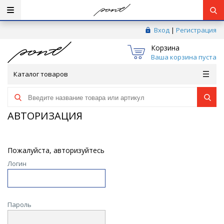
Вход
|
Регистрация
Корзина
Ваша корзина пуста
Каталог товаров
АВТОРИЗАЦИЯ
Пожалуйста, авторизуйтесь
Логин
Пароль