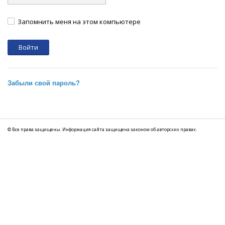
Запомнить меня на этом компьютере
Забыли свой пароль?
© Все права защищены. Информация сайта защищена законом об авторских правах.