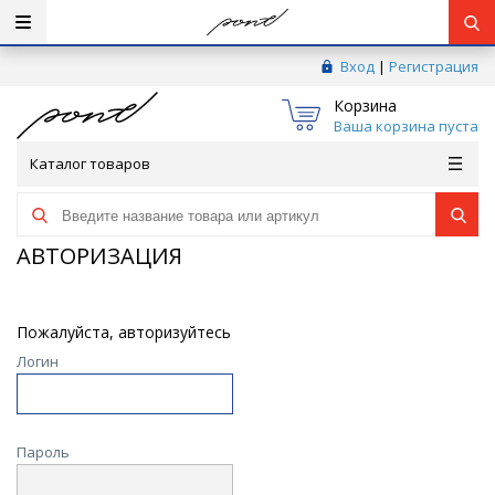
Вход
|
Регистрация
Корзина
Ваша корзина пуста
Каталог товаров
АВТОРИЗАЦИЯ
Пожалуйста, авторизуйтесь
Логин
Пароль