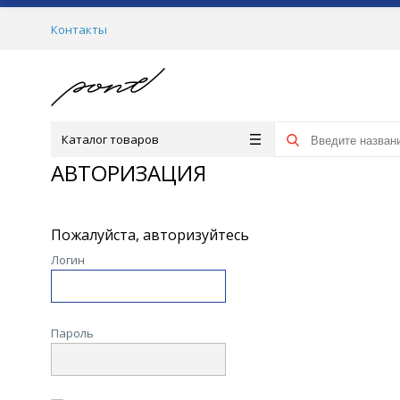
Контакты
Каталог товаров
АВТОРИЗАЦИЯ
Пожалуйста, авторизуйтесь
Логин
Пароль