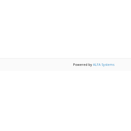
Powered by
ALFA Systems