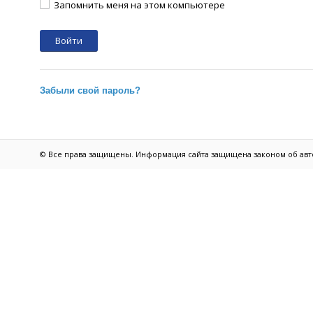
Запомнить меня на этом компьютере
Забыли свой пароль?
© Все права защищены. Информация сайта защищена законом об авт