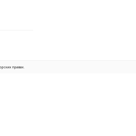
орских правах.