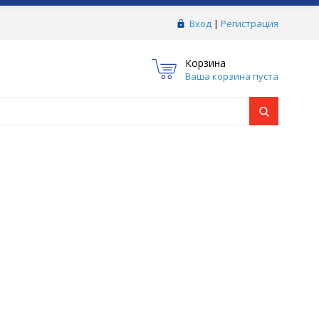
Вход
|
Регистрация
Корзина
Ваша корзина пуста